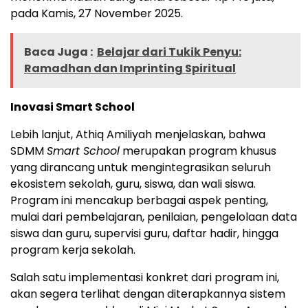
pada Kamis, 27 November 2025.
Baca Juga :
Belajar dari Tukik Penyu:
Ramadhan dan Imprinting Spiritual
Inovasi Smart School
Lebih lanjut, Athiq Amiliyah menjelaskan, bahwa
SDMM
Smart School
merupakan program khusus
yang dirancang untuk mengintegrasikan seluruh
ekosistem sekolah, guru, siswa, dan wali siswa.
Program ini mencakup berbagai aspek penting,
mulai dari pembelajaran, penilaian, pengelolaan data
siswa dan guru, supervisi guru, daftar hadir, hingga
program kerja sekolah.
Salah satu implementasi konkret dari program ini,
akan segera terlihat dengan diterapkannya sistem