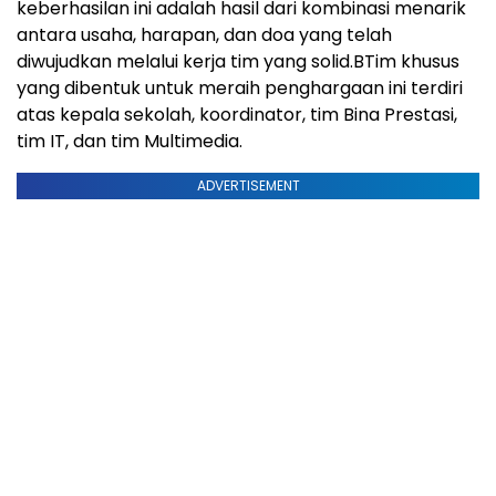
keberhasilan ini adalah hasil dari kombinasi menarik
antara usaha, harapan, dan doa yang telah
diwujudkan melalui kerja tim yang solid.BTim khusus
yang dibentuk untuk meraih penghargaan ini terdiri
atas kepala sekolah, koordinator, tim Bina Prestasi,
tim IT, dan tim Multimedia.
ADVERTISEMENT