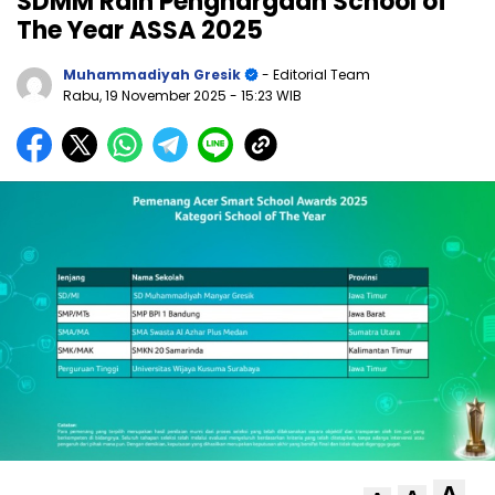
SDMM Raih Penghargaan School of
The Year ASSA 2025
Muhammadiyah Gresik
- Editorial Team
Rabu, 19 November 2025
- 15:23 WIB