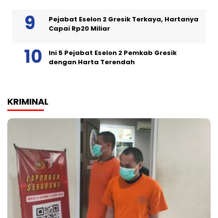
Pejabat Eselon 2 Gresik Terkaya, Hartanya
Capai Rp20 Miliar
Ini 5 Pejabat Eselon 2 Pemkab Gresik
dengan Harta Terendah
KRIMINAL