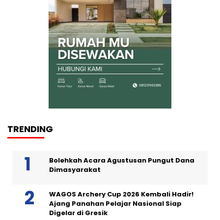
TRENDING
Bolehkah Acara Agustusan Pungut Dana
Dimasyarakat
WAGOS Archery Cup 2026 Kembali Hadir!
Ajang Panahan Pelajar Nasional Siap
Digelar di Gresik