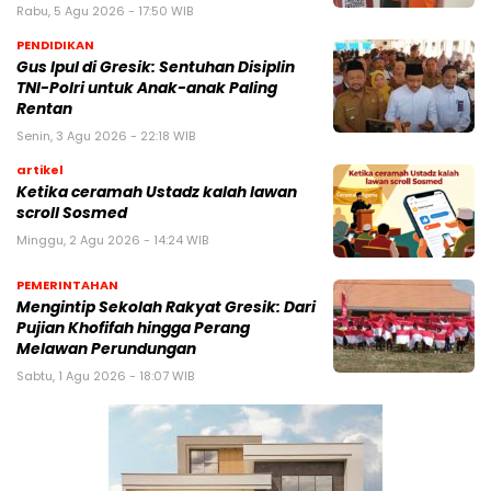
Rabu, 5 Agu 2026 - 17:50 WIB
PENDIDIKAN
Gus Ipul di Gresik: Sentuhan Disiplin
TNI-Polri untuk Anak-anak Paling
Rentan
Senin, 3 Agu 2026 - 22:18 WIB
artikel
Ketika ceramah Ustadz kalah lawan
scroll Sosmed
Minggu, 2 Agu 2026 - 14:24 WIB
PEMERINTAHAN
Mengintip Sekolah Rakyat Gresik: Dari
Pujian Khofifah hingga Perang
Melawan Perundungan
Sabtu, 1 Agu 2026 - 18:07 WIB