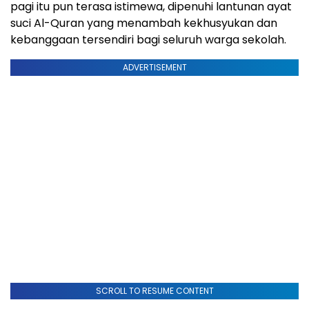
pagi itu pun terasa istimewa, dipenuhi lantunan ayat
suci Al-Quran yang menambah kekhusyukan dan
kebanggaan tersendiri bagi seluruh warga sekolah.
ADVERTISEMENT
SCROLL TO RESUME CONTENT