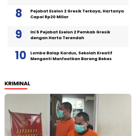
Pejabat Eselon 2 Gresik Terkaya, Hartanya
Capai Rp20 Miliar
Ini 5 Pejabat Eselon 2 Pemkab Gresik
dengan Harta Terendah
Lomba Balap Kardus, Sekolah Kreatif
Menganti Manfaatkan Barang Bekas
KRIMINAL