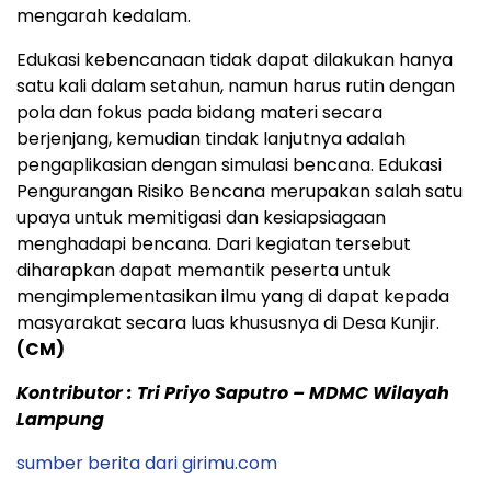
mengarah kedalam.
Edukasi kebencanaan tidak dapat dilakukan hanya
satu kali dalam setahun, namun harus rutin dengan
pola dan fokus pada bidang materi secara
berjenjang, kemudian tindak lanjutnya adalah
pengaplikasian dengan simulasi bencana. Edukasi
Pengurangan Risiko Bencana merupakan salah satu
upaya untuk memitigasi dan kesiapsiagaan
menghadapi bencana. Dari kegiatan tersebut
diharapkan dapat memantik peserta untuk
mengimplementasikan ilmu yang di dapat kepada
masyarakat secara luas khususnya di Desa Kunjir.
(CM)
Kontributor : Tri Priyo Saputro – MDMC Wilayah
Lampung
sumber berita dari girimu.com