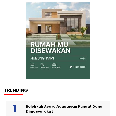
TRENDING
Bolehkah Acara Agustusan Pungut Dana
Dimasyarakat