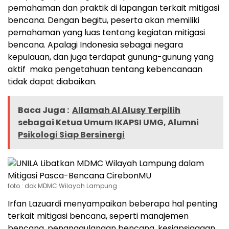
pemahaman dan praktik di lapangan terkait mitigasi
bencana. Dengan begitu, peserta akan memiliki
pemahaman yang luas tentang kegiatan mitigasi
bencana. Apalagi Indonesia sebagai negara
kepulauan, dan juga terdapat gunung-gunung yang
aktif maka pengetahuan tentang kebencanaan
tidak dapat diabaikan.
Baca Juga :
Allamah Al Alusy Terpilih
sebagai Ketua Umum IKAPSI UMG, Alumni
Psikologi Siap Bersinergi
foto : dok MDMC Wilayah Lampung
Irfan Lazuardi menyampaikan beberapa hal penting
terkait mitigasi bencana, seperti manajemen
bencana, penanggulangan bencana, kesiapsiagaan