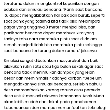
terutama dalam mengkontrol kepanikan dengan
edukasi dan simulasi bencana. “Panik saat bencana
itu dapat mengakibatkan hal baik dan buruk, seperti
saat panik yang tadinya kita tidak bisa melompati
pagar yang tingginya 3 meter menjadi bisa, dan
panik saat bencana dapat membuat kita yang
tadinya tahu cara membuka pintu saat di dalam
rumah menjadi tidak bisa membuka pintu sehingga
saat bencana terkurung dalam rumah,” jelasnya.
Simulasi sangat dibutuhkan masyarakat dan baik
dilakukan rutin satu atau tiga bulan sekali, agar saat
bencana tidak menimulkan dampak yang lebih
besar dan meminimalisir adanya korban. “Sebelum
mengadakannya simulasi bencana, terlebih dahulu
desa memanfaatkan karang taruna atau pemuda
desa untuk menjadi relawan kebancaan. Anak Muda
akan lebih mudah dan dekat pada pemahaman
kebencanaan dan mampu memanfaatkan teknologi