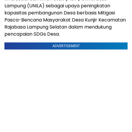
Lampung (UNILA) sebagai upaya peningkatan
kapasitas pembangunan Desa berbasis Mitigasi
Pasca-Bencana Masyarakat Desa Kunjir Kecamatan
Rajabasa Lampung Selatan dalam mendukung
pencapaian SDGs Desa.
ADVERTISEMENT