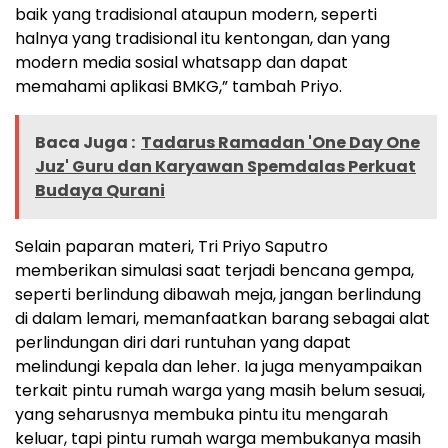
baik yang tradisional ataupun modern, seperti
halnya yang tradisional itu kentongan, dan yang
modern media sosial whatsapp dan dapat
memahami aplikasi BMKG,” tambah Priyo.
Baca Juga :
Tadarus Ramadan 'One Day One
Juz' Guru dan Karyawan Spemdalas Perkuat
Budaya Qurani
Selain paparan materi, Tri Priyo Saputro
memberikan simulasi saat terjadi bencana gempa,
seperti berlindung dibawah meja, jangan berlindung
di dalam lemari, memanfaatkan barang sebagai alat
perlindungan diri dari runtuhan yang dapat
melindungi kepala dan leher. Ia juga menyampaikan
terkait pintu rumah warga yang masih belum sesuai,
yang seharusnya membuka pintu itu mengarah
keluar, tapi pintu rumah warga membukanya masih