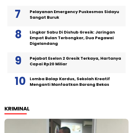
Pelayanan Emergency Puskesmas Sidayu
Sangat Buruk
Lingkar Sabu Di Dishub Gresik: Jaringan
Empat Bulan Terbongkar, Dua Pegawai
Digelandang
Pejabat Eselon 2 Gresik Terkaya, Hartanya
Capai Rp20 Miliar
Lomba Balap Kardus, Sekolah Kreatif
Menganti Manfaatkan Barang Bekas
KRIMINAL