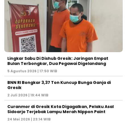
Lingkar Sabu Di Dishub Gresik: Jaringan Empat
Bulan Terbongkar, Dua Pegawai Digelandang
5 Agustus 2026 | 17:50 WIB
BNN RI Bongkar 3,37 Ton Kuncup Bunga Ganja di
Gresik
2 Juli 2026 | 19:44 WIB
Curanmor di Gresik Kota Digagalkan, Pelaku Asal
Sidoarjo Terjebak Lampu Merah Nippon Paint
24 Mei 2026 | 23:14 WIB