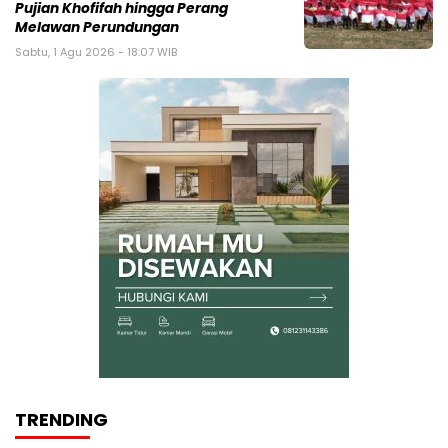
Pujian Khofifah hingga Perang
Melawan Perundungan
Sabtu, 1 Agu 2026 - 18:07 WIB
TRENDING