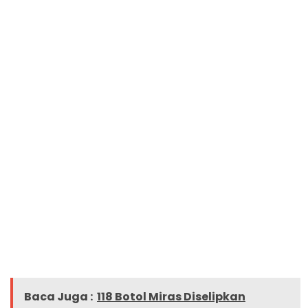
Baca Juga :
118 Botol Miras Diselipkan