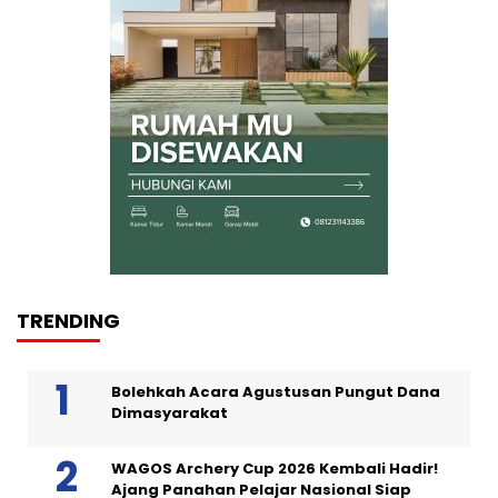
TRENDING
Bolehkah Acara Agustusan Pungut Dana
Dimasyarakat
WAGOS Archery Cup 2026 Kembali Hadir!
Ajang Panahan Pelajar Nasional Siap