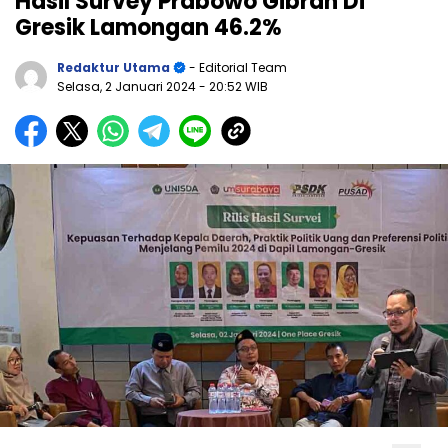
Hasil Survey Prabowo Gibran Di
Gresik Lamongan 46.2%
Redaktur Utama
- Editorial Team
Selasa, 2 Januari 2024
- 20:52 WIB