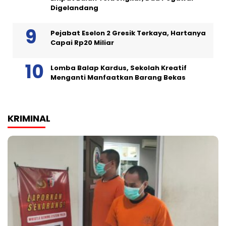
Digelandang
Pejabat Eselon 2 Gresik Terkaya, Hartanya
Capai Rp20 Miliar
Lomba Balap Kardus, Sekolah Kreatif
Menganti Manfaatkan Barang Bekas
KRIMINAL