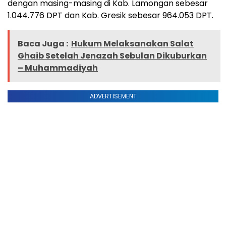
dengan masing-masing di Kab. Lamongan sebesar
1.044.776 DPT dan Kab. Gresik sebesar 964.053 DPT.
Baca Juga :
Hukum Melaksanakan Salat
Ghaib Setelah Jenazah Sebulan Dikuburkan
– Muhammadiyah
ADVERTISEMENT