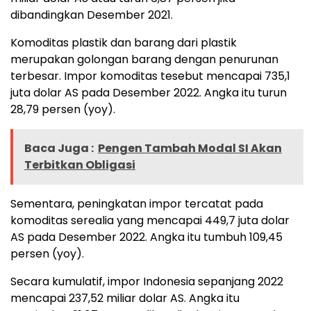
dibandingkan Desember 2021.
Komoditas plastik dan barang dari plastik
merupakan golongan barang dengan penurunan
terbesar. Impor komoditas tesebut mencapai 735,1
juta dolar AS pada Desember 2022. Angka itu turun
28,79 persen (yoy).
Baca Juga :
Pengen Tambah Modal SI Akan
Terbitkan Obligasi
Sementara, peningkatan impor tercatat pada
komoditas serealia yang mencapai 449,7 juta dolar
AS pada Desember 2022. Angka itu tumbuh 109,45
persen (yoy).
Secara kumulatif, impor Indonesia sepanjang 2022
mencapai 237,52 miliar dolar AS. Angka itu