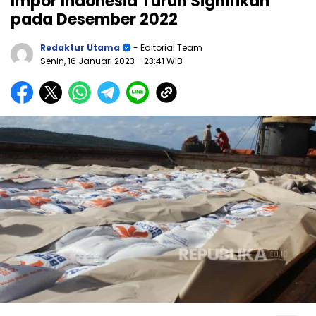
Impor Indonesia Turun Signifikan
pada Desember 2022
Redaktur Utama
- Editorial Team
Senin, 16 Januari 2023
- 23:41 WIB