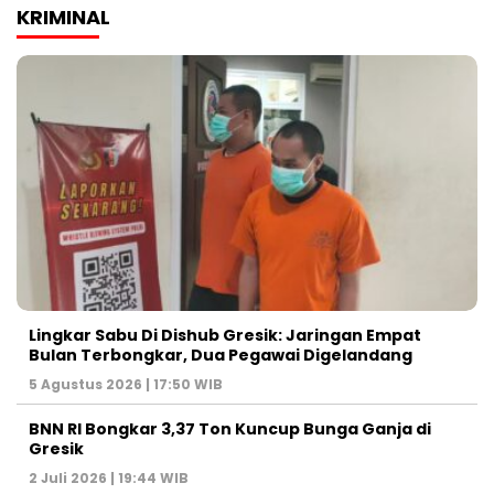
KRIMINAL
Lingkar Sabu Di Dishub Gresik: Jaringan Empat
Bulan Terbongkar, Dua Pegawai Digelandang
5 Agustus 2026 | 17:50 WIB
BNN RI Bongkar 3,37 Ton Kuncup Bunga Ganja di
Gresik
2 Juli 2026 | 19:44 WIB