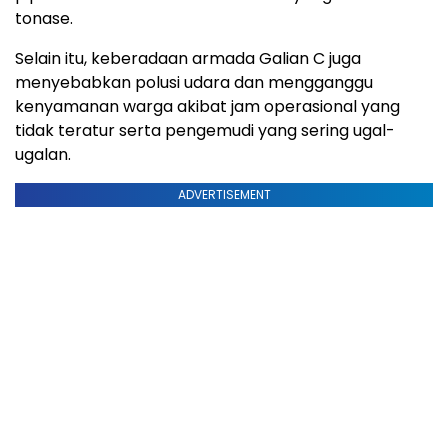
tonase.
Selain itu, keberadaan armada Galian C juga
menyebabkan polusi udara dan mengganggu
kenyamanan warga akibat jam operasional yang
tidak teratur serta pengemudi yang sering ugal-
ugalan.
ADVERTISEMENT