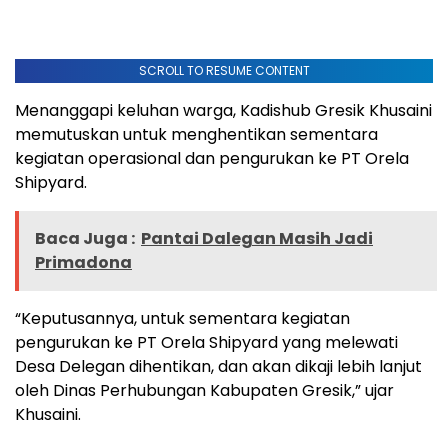
SCROLL TO RESUME CONTENT
Menanggapi keluhan warga, Kadishub Gresik Khusaini
memutuskan untuk menghentikan sementara
kegiatan operasional dan pengurukan ke PT Orela
Shipyard.
Baca Juga :
Pantai Dalegan Masih Jadi
Primadona
“Keputusannya, untuk sementara kegiatan
pengurukan ke PT Orela Shipyard yang melewati
Desa Delegan dihentikan, dan akan dikaji lebih lanjut
oleh Dinas Perhubungan Kabupaten Gresik,” ujar
Khusaini.