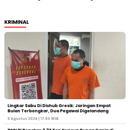
KRIMINAL
Lingkar Sabu Di Dishub Gresik: Jaringan Empat
Bulan Terbongkar, Dua Pegawai Digelandang
5 Agustus 2026 | 17:50 WIB