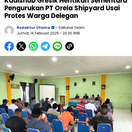
Kadishub Gresik Hentikan Sementara
Pengurukan PT Orela Shipyard Usai
Protes Warga Delegan
Redaktur Utama
- Editorial Team
Jumat, 14 Februari 2025
- 23:30 WIB