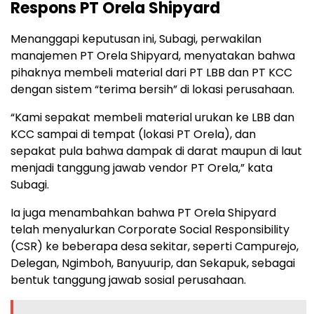
Respons PT Orela Shipyard
Menanggapi keputusan ini, Subagi, perwakilan
manajemen PT Orela Shipyard, menyatakan bahwa
pihaknya membeli material dari PT LBB dan PT KCC
dengan sistem “terima bersih” di lokasi perusahaan.
“Kami sepakat membeli material urukan ke LBB dan
KCC sampai di tempat (lokasi PT Orela), dan
sepakat pula bahwa dampak di darat maupun di laut
menjadi tanggung jawab vendor PT Orela,” kata
Subagi.
Ia juga menambahkan bahwa PT Orela Shipyard
telah menyalurkan Corporate Social Responsibility
(CSR) ke beberapa desa sekitar, seperti Campurejo,
Delegan, Ngimboh, Banyuurip, dan Sekapuk, sebagai
bentuk tanggung jawab sosial perusahaan.