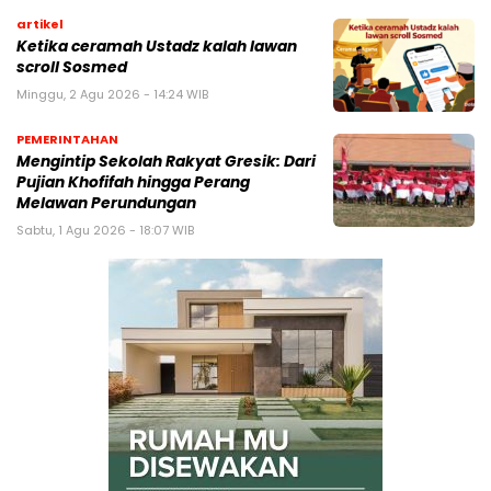
artikel
Ketika ceramah Ustadz kalah lawan
scroll Sosmed
Minggu, 2 Agu 2026 - 14:24 WIB
PEMERINTAHAN
Mengintip Sekolah Rakyat Gresik: Dari
Pujian Khofifah hingga Perang
Melawan Perundungan
Sabtu, 1 Agu 2026 - 18:07 WIB