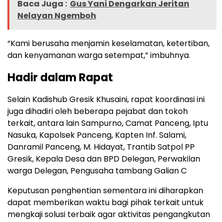
Baca Juga :
Gus Yani Dengarkan Jeritan
Nelayan Ngemboh
“Kami berusaha menjamin keselamatan, ketertiban,
dan kenyamanan warga setempat,” imbuhnya.
Hadir dalam Rapat
Selain Kadishub Gresik Khusaini, rapat koordinasi ini
juga dihadiri oleh beberapa pejabat dan tokoh
terkait, antara lain Sampurno, Camat Panceng, Iptu
Nasuka, Kapolsek Panceng, Kapten Inf. Salami,
Danramil Panceng, M. Hidayat, Trantib Satpol PP
Gresik, Kepala Desa dan BPD Delegan, Perwakilan
warga Delegan, Pengusaha tambang Galian C
Keputusan penghentian sementara ini diharapkan
dapat memberikan waktu bagi pihak terkait untuk
mengkaji solusi terbaik agar aktivitas pengangkutan