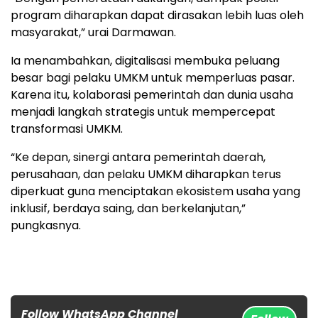
program diharapkan dapat dirasakan lebih luas oleh
masyarakat,” urai Darmawan.
Ia menambahkan, digitalisasi membuka peluang
besar bagi pelaku UMKM untuk memperluas pasar.
Karena itu, kolaborasi pemerintah dan dunia usaha
menjadi langkah strategis untuk mempercepat
transformasi UMKM.
“Ke depan, sinergi antara pemerintah daerah,
perusahaan, dan pelaku UMKM diharapkan terus
diperkuat guna menciptakan ekosistem usaha yang
inklusif, berdaya saing, dan berkelanjutan,”
pungkasnya.
Follow WhatsApp Channel