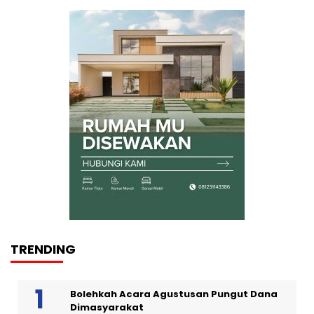
TRENDING
Bolehkah Acara Agustusan Pungut Dana
Dimasyarakat