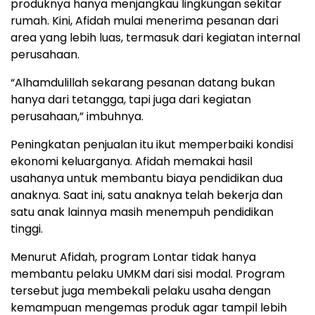
produknya hanya menjangkau lingkungan sekitar
rumah. Kini, Afidah mulai menerima pesanan dari
area yang lebih luas, termasuk dari kegiatan internal
perusahaan.
“Alhamdulillah sekarang pesanan datang bukan
hanya dari tetangga, tapi juga dari kegiatan
perusahaan,” imbuhnya.
Peningkatan penjualan itu ikut memperbaiki kondisi
ekonomi keluarganya. Afidah memakai hasil
usahanya untuk membantu biaya pendidikan dua
anaknya. Saat ini, satu anaknya telah bekerja dan
satu anak lainnya masih menempuh pendidikan
tinggi.
Menurut Afidah, program Lontar tidak hanya
membantu pelaku UMKM dari sisi modal. Program
tersebut juga membekali pelaku usaha dengan
kemampuan mengemas produk agar tampil lebih