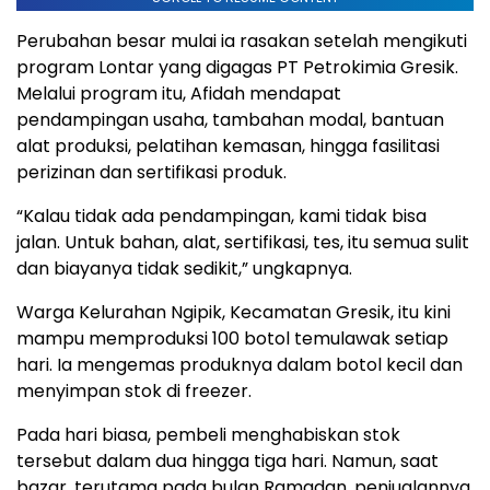
Perubahan besar mulai ia rasakan setelah mengikuti
program Lontar yang digagas PT Petrokimia Gresik.
Melalui program itu, Afidah mendapat
pendampingan usaha, tambahan modal, bantuan
alat produksi, pelatihan kemasan, hingga fasilitasi
perizinan dan sertifikasi produk.
“Kalau tidak ada pendampingan, kami tidak bisa
jalan. Untuk bahan, alat, sertifikasi, tes, itu semua sulit
dan biayanya tidak sedikit,” ungkapnya.
Warga Kelurahan Ngipik, Kecamatan Gresik, itu kini
mampu memproduksi 100 botol temulawak setiap
hari. Ia mengemas produknya dalam botol kecil dan
menyimpan stok di freezer.
Pada hari biasa, pembeli menghabiskan stok
tersebut dalam dua hingga tiga hari. Namun, saat
bazar, terutama pada bulan Ramadan, penjualannya