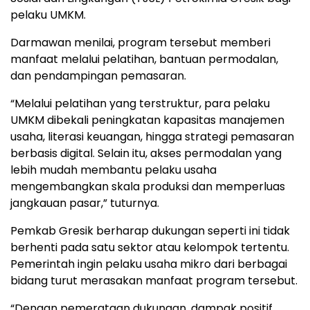
pelaku UMKM.
Darmawan menilai, program tersebut memberi
manfaat melalui pelatihan, bantuan permodalan,
dan pendampingan pemasaran.
“Melalui pelatihan yang terstruktur, para pelaku
UMKM dibekali peningkatan kapasitas manajemen
usaha, literasi keuangan, hingga strategi pemasaran
berbasis digital. Selain itu, akses permodalan yang
lebih mudah membantu pelaku usaha
mengembangkan skala produksi dan memperluas
jangkauan pasar,” tuturnya.
Pemkab Gresik berharap dukungan seperti ini tidak
berhenti pada satu sektor atau kelompok tertentu.
Pemerintah ingin pelaku usaha mikro dari berbagai
bidang turut merasakan manfaat program tersebut.
“Dengan pemerataan dukungan, dampak positif