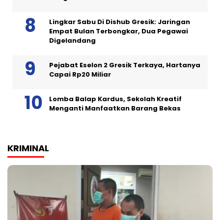
Lingkar Sabu Di Dishub Gresik: Jaringan
Empat Bulan Terbongkar, Dua Pegawai
Digelandang
Pejabat Eselon 2 Gresik Terkaya, Hartanya
Capai Rp20 Miliar
Lomba Balap Kardus, Sekolah Kreatif
Menganti Manfaatkan Barang Bekas
KRIMINAL