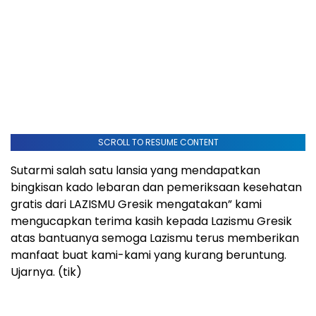
SCROLL TO RESUME CONTENT
Sutarmi salah satu lansia yang mendapatkan
bingkisan kado lebaran dan pemeriksaan kesehatan
gratis dari LAZISMU Gresik mengatakan” kami
mengucapkan terima kasih kepada Lazismu Gresik
atas bantuanya semoga Lazismu terus memberikan
manfaat buat kami-kami yang kurang beruntung.
Ujarnya. (tik)