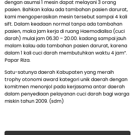
dengan asumsi 1 mesin dapat melayani 3 orang
pasien. Bahkan kalau ada tambahan pasien darurat,
kami mengoperasikan mesin tersebut sampai 4 kali
sift. Dalam keadaan normal tanpa ada tambahan
pasien, maka jam kerja di ruang Haemodialisa (cuci
darah) mulai jam 06.30 – 20.00. kadang sampai jauh
malam kalau ada tambahan pasien darurat, karena
dalam 1 kali cuci darah membutuhkan waktu 4 jam”.
Papar Riza.
Satu-satunya daerah Kabupaten yang meraih
trophy otonomi award kategori unik daerah dengan
komitmen menonjol pada kerjasama antar daerah
dalam penyediaan pelayanan cuci darah bagi warga
miskin tahun 2009. (sdm)