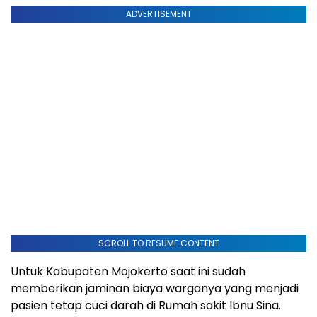
ADVERTISEMENT
SCROLL TO RESUME CONTENT
Untuk Kabupaten Mojokerto saat ini sudah
memberikan jaminan biaya warganya yang menjadi
pasien tetap cuci darah di Rumah sakit Ibnu Sina.