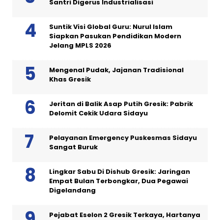
Santri Digerus Industrialisasi
Suntik Visi Global Guru: Nurul Islam
Siapkan Pasukan Pendidikan Modern
Jelang MPLS 2026
Mengenal Pudak, Jajanan Tradisional
Khas Gresik
Jeritan di Balik Asap Putih Gresik: Pabrik
Delomit Cekik Udara Sidayu
Pelayanan Emergency Puskesmas Sidayu
Sangat Buruk
Lingkar Sabu Di Dishub Gresik: Jaringan
Empat Bulan Terbongkar, Dua Pegawai
Digelandang
Pejabat Eselon 2 Gresik Terkaya, Hartanya