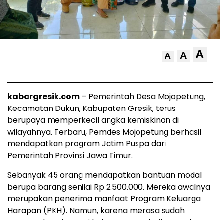
A
A
A
kabargresik.com
– Pemerintah Desa Mojopetung,
Kecamatan Dukun, Kabupaten Gresik, terus
berupaya memperkecil angka kemiskinan di
wilayahnya. Terbaru, Pemdes Mojopetung berhasil
mendapatkan program Jatim Puspa dari
Pemerintah Provinsi Jawa Timur.
Sebanyak 45 orang mendapatkan bantuan modal
berupa barang senilai Rp 2.500.000. Mereka awalnya
merupakan penerima manfaat Program Keluarga
Harapan (PKH). Namun, karena merasa sudah