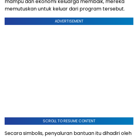
mampu dan ekonomi keluarga membaik, mereka
memutuskan untuk keluar dari program tersebut.
ADVERTISEMENT
SCROLL TO RESUME CONTENT
Secara simbolis, penyaluran bantuan itu dihadiri oleh