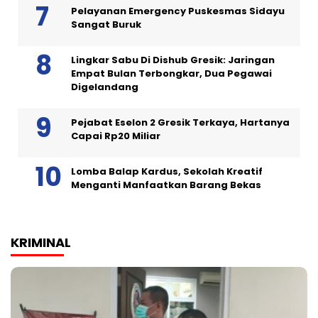
Pelayanan Emergency Puskesmas Sidayu
Sangat Buruk
Lingkar Sabu Di Dishub Gresik: Jaringan
Empat Bulan Terbongkar, Dua Pegawai
Digelandang
Pejabat Eselon 2 Gresik Terkaya, Hartanya
Capai Rp20 Miliar
Lomba Balap Kardus, Sekolah Kreatif
Menganti Manfaatkan Barang Bekas
KRIMINAL