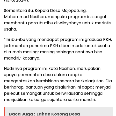
(13/8/2024).
Sementara itu, Kepala Desa Mojopetung,
Mohammad Nasihan, mengaku program ini sangat
membantu para ibu-ibu di wilayahnya untuk merintis
usaha.
“Ini ibu-ibu yang mendapat program ini graduasi PKH,
jadi mantan penerima PKH diberi modal untuk usaha
di rumah masing-masing sehingga nantinya bisa
mandiri,” katanya.
Hadirnya program ini, kata Nasihan, merupakan
upaya pemerintah desa dalam rangka
mengentaskan kemiskinan secara berkelanjutan. Dia
berharap, bantuan yang disalurkan ini dapat menjadi
pelecut semangat untuk berwirausaha sehingga
menjadikan keluarga sejahtera serta mandiri.
Baca Juga :
Lahan Kosong Desa