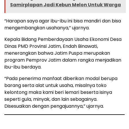
Samirplapan Jadi Kebun Melon Untuk Warga
“Harapan saya agar ibu-ibu ini bisa mandiri dan bisa
mengembangkan usahanya,” ujarnya.
Kepala Bidang Pemberdayaan Usaha Ekonomi Desa
Dinas PMD Provinsi Jatim, Endah Binawati,
menerangkan bahwa Jatim Puspa merupakan
program Pemprov Jatim dalam rangka menjadikan
ibu-ibu berdaya.
“Pada penerima manfaat diberikan modal berupa
barang serta alat untuk usaha, misalnya toko
kelontong maka kami beri lemari beserta isinya
seperti gula, minyak, dan lain sebagainya.
Disesuaikan dengan pengajuannya,” ujarnya.