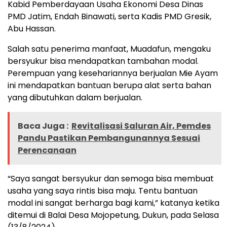
Kabid Pemberdayaan Usaha Ekonomi Desa Dinas
PMD Jatim, Endah Binawati, serta Kadis PMD Gresik,
Abu Hassan.
Salah satu penerima manfaat, Muadafun, mengaku
bersyukur bisa mendapatkan tambahan modal.
Perempuan yang kesehariannya berjualan Mie Ayam
ini mendapatkan bantuan berupa alat serta bahan
yang dibutuhkan dalam berjualan.
Baca Juga :
Revitalisasi Saluran Air, Pemdes
Pandu Pastikan Pembangunannya Sesuai
Perencanaan
“Saya sangat bersyukur dan semoga bisa membuat
usaha yang saya rintis bisa maju. Tentu bantuan
modal ini sangat berharga bagi kami,” katanya ketika
ditemui di Balai Desa Mojopetung, Dukun, pada Selasa