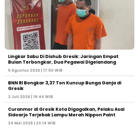
Lingkar Sabu Di Dishub Gresik: Jaringan Empat
Bulan Terbongkar, Dua Pegawai Digelandang
5 Agustus 2026 | 17:50 WIB
BNN RI Bongkar 3,37 Ton Kuncup Bunga Ganja di
Gresik
2 Juli 2026 | 19:44 WIB
Curanmor di Gresik Kota Digagalkan, Pelaku Asal
Sidoarjo Terjebak Lampu Merah Nippon Paint
24 Mei 2026 | 23:14 WIB