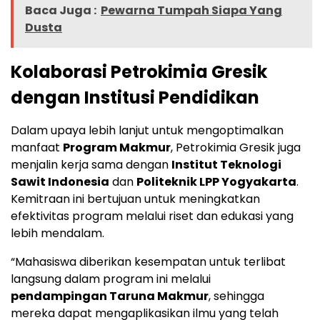
Baca Juga :
Pewarna Tumpah Siapa Yang
Dusta
Kolaborasi Petrokimia Gresik
dengan Institusi Pendidikan
Dalam upaya lebih lanjut untuk mengoptimalkan
manfaat
Program Makmur
, Petrokimia Gresik juga
menjalin kerja sama dengan
Institut Teknologi
Sawit Indonesia
dan
Politeknik LPP Yogyakarta
.
Kemitraan ini bertujuan untuk meningkatkan
efektivitas program melalui riset dan edukasi yang
lebih mendalam.
“Mahasiswa diberikan kesempatan untuk terlibat
langsung dalam program ini melalui
pendampingan Taruna Makmur
, sehingga
mereka dapat mengaplikasikan ilmu yang telah