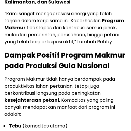
Kalimantan, dan Sulawesi
.
“Kami sangat mengapresiasi sinergi yang telah
terjalin dalam kerja sama ini. Keberhasilan
Program
Makmur
tidak lepas dari kontribusi semua pihak,
mulai dari pemerintah, perusahaan, hingga petani
yang telah berpartisipasi aktif,” tambah Robby.
Dampak Positif Program Makmur
pada Produksi Gula Nasional
Program Makmur tidak hanya berdampak pada
produktivitas lahan pertanian, tetapi juga
berkontribusi langsung pada peningkatan
kesejahteraan petani
. Komoditas yang paling
banyak mendapatkan manfaat dari program ini
adalah:
Tebu
(komoditas utama)