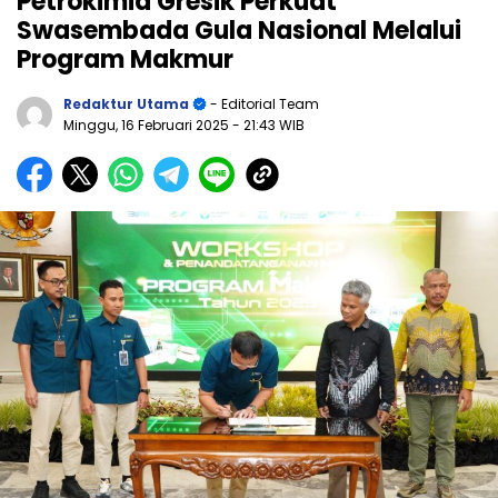
Petrokimia Gresik Perkuat
Swasembada Gula Nasional Melalui
Program Makmur
Redaktur Utama
- Editorial Team
Minggu, 16 Februari 2025
- 21:43 WIB