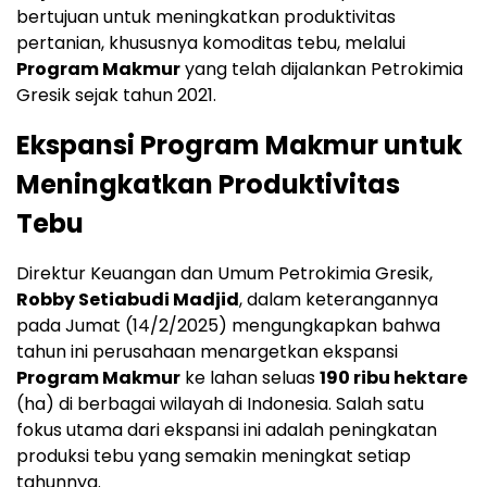
bertujuan untuk meningkatkan produktivitas
pertanian, khususnya komoditas tebu, melalui
Program Makmur
yang telah dijalankan Petrokimia
Gresik sejak tahun 2021.
Ekspansi Program Makmur untuk
Meningkatkan Produktivitas
Tebu
Direktur Keuangan dan Umum Petrokimia Gresik,
Robby Setiabudi Madjid
, dalam keterangannya
pada Jumat (14/2/2025) mengungkapkan bahwa
tahun ini perusahaan menargetkan ekspansi
Program Makmur
ke lahan seluas
190 ribu hektare
(ha) di berbagai wilayah di Indonesia. Salah satu
fokus utama dari ekspansi ini adalah peningkatan
produksi tebu yang semakin meningkat setiap
tahunnya.