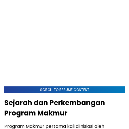
SCROLL TO RESUME CONTENT
Sejarah dan Perkembangan
Program Makmur
Program Makmur pertama kali diinisiasi oleh