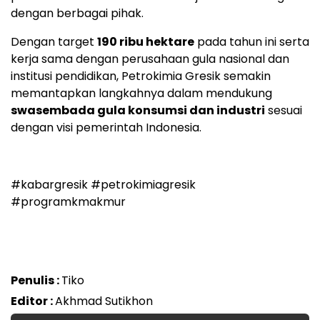
dengan berbagai pihak.
Dengan target
190 ribu hektare
pada tahun ini serta
kerja sama dengan perusahaan gula nasional dan
institusi pendidikan, Petrokimia Gresik semakin
memantapkan langkahnya dalam mendukung
swasembada gula konsumsi dan industri
sesuai
dengan visi pemerintah Indonesia.
#kabargresik #petrokimiagresik
#programkmakmur
Penulis :
Tiko
Editor :
Akhmad Sutikhon