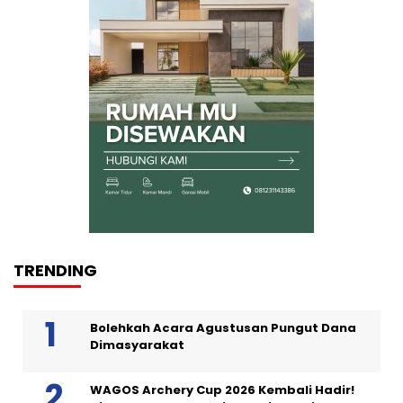
TRENDING
Bolehkah Acara Agustusan Pungut Dana
Dimasyarakat
WAGOS Archery Cup 2026 Kembali Hadir!