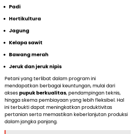
Padi
Hortikultura
Jagung
Kelapa sawit
Bawang merah
Jeruk dan jeruk nipis
Petani yang terlibat dalam program ini
mendapatkan berbagai keuntungan, mulai dari
akses
pupuk berkualitas
, pendampingan teknis,
hingga skema pembiayaan yang lebih fleksibel. Hal
ini terbukti dapat meningkatkan produktivitas
pertanian serta memastikan keberlanjutan produksi
dalam jangka panjang.