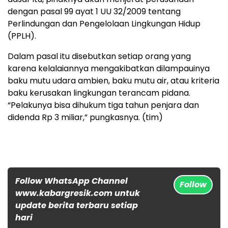
dengan pasal 99 ayat 1 UU 32/2009 tentang
Perlindungan dan Pengelolaan Lingkungan Hidup
(PPLH).
Dalam pasal itu disebutkan setiap orang yang
karena kelalaiannya mengakibatkan dilampauinya
baku mutu udara ambien, baku mutu air, atau kriteria
baku kerusakan lingkungan terancam pidana.
“Pelakunya bisa dihukum tiga tahun penjara dan
didenda Rp 3 miliar,” pungkasnya. (tim)
Follow WhatsApp Channel
Follow
www.kabargresik.com untuk
update berita terbaru setiap
hari