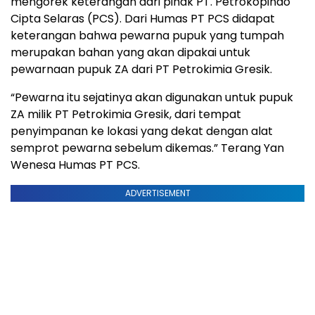
mengorek keterangan dari pihak PT. Petrokopindo
Cipta Selaras (PCS). Dari Humas PT PCS didapat
keterangan bahwa pewarna pupuk yang tumpah
merupakan bahan yang akan dipakai untuk
pewarnaan pupuk ZA dari PT Petrokimia Gresik.
“Pewarna itu sejatinya akan digunakan untuk pupuk
ZA milik PT Petrokimia Gresik, dari tempat
penyimpanan ke lokasi yang dekat dengan alat
semprot pewarna sebelum dikemas.” Terang Yan
Wenesa Humas PT PCS.
ADVERTISEMENT