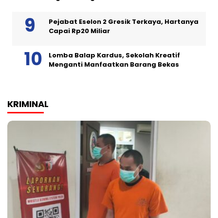
Pejabat Eselon 2 Gresik Terkaya, Hartanya
Capai Rp20 Miliar
Lomba Balap Kardus, Sekolah Kreatif
Menganti Manfaatkan Barang Bekas
KRIMINAL