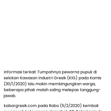
Informasi terkait Tumpahnya pewarna pupuk di
selokan Kawasan Industri Gresik (KIG) pada Kamis
(30/1/2020) lalu makin membingungkan warga,
beberapa pihak malah saling melepas tanggung-
jawab.
kabargresik.com pada Rabo (5/2/2020) kembali