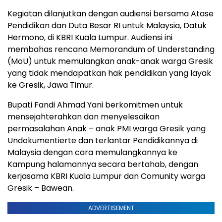
Kegiatan dilanjutkan dengan audiensi bersama Atase
Pendidikan dan Duta Besar RI untuk Malaysia, Datuk
Hermono, di KBRI Kuala Lumpur. Audiensi ini
membahas rencana Memorandum of Understanding
(MoU) untuk memulangkan anak-anak warga Gresik
yang tidak mendapatkan hak pendidikan yang layak
ke Gresik, Jawa Timur.
Bupati Fandi Ahmad Yani berkomitmen untuk
mensejahterahkan dan menyelesaikan
permasalahan Anak – anak PMI warga Gresik yang
Undokumentierte dan terlantar Pendidikannya di
Malaysia dengan cara memulangkannya ke
Kampung halamannya secara bertahab, dengan
kerjasama KBRI Kuala Lumpur dan Comunity warga
Gresik – Bawean.
ADVERTISEMENT