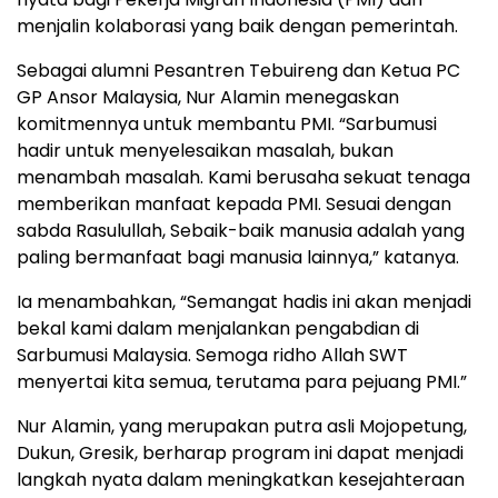
menjalin kolaborasi yang baik dengan pemerintah.
Sebagai alumni Pesantren Tebuireng dan Ketua PC
GP Ansor Malaysia, Nur Alamin menegaskan
komitmennya untuk membantu PMI. “Sarbumusi
hadir untuk menyelesaikan masalah, bukan
menambah masalah. Kami berusaha sekuat tenaga
memberikan manfaat kepada PMI. Sesuai dengan
sabda Rasulullah, Sebaik-baik manusia adalah yang
paling bermanfaat bagi manusia lainnya,” katanya.
Ia menambahkan, “Semangat hadis ini akan menjadi
bekal kami dalam menjalankan pengabdian di
Sarbumusi Malaysia. Semoga ridho Allah SWT
menyertai kita semua, terutama para pejuang PMI.”
Nur Alamin, yang merupakan putra asli Mojopetung,
Dukun, Gresik, berharap program ini dapat menjadi
langkah nyata dalam meningkatkan kesejahteraan