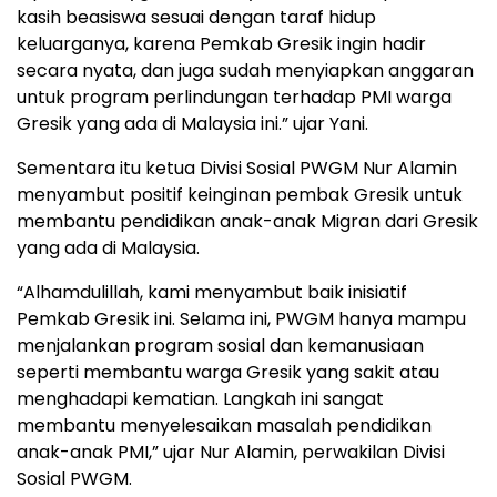
kasih beasiswa sesuai dengan taraf hidup
keluarganya, karena Pemkab Gresik ingin hadir
secara nyata, dan juga sudah menyiapkan anggaran
untuk program perlindungan terhadap PMI warga
Gresik yang ada di Malaysia ini.” ujar Yani.
Sementara itu ketua Divisi Sosial PWGM Nur Alamin
menyambut positif keinginan pembak Gresik untuk
membantu pendidikan anak-anak Migran dari Gresik
yang ada di Malaysia.
“Alhamdulillah, kami menyambut baik inisiatif
Pemkab Gresik ini. Selama ini, PWGM hanya mampu
menjalankan program sosial dan kemanusiaan
seperti membantu warga Gresik yang sakit atau
menghadapi kematian. Langkah ini sangat
membantu menyelesaikan masalah pendidikan
anak-anak PMI,” ujar Nur Alamin, perwakilan Divisi
Sosial PWGM.