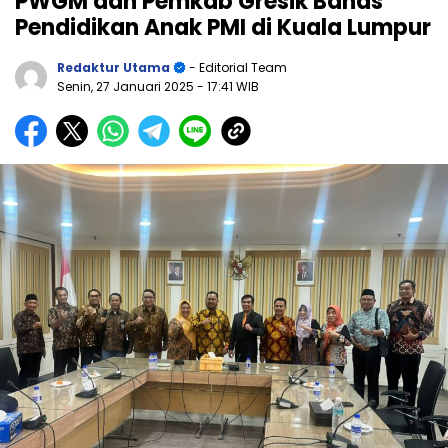
PWGM dan Pemkab Gresik Bahas
Pendidikan Anak PMI di Kuala Lumpur
Redaktur Utama
- Editorial Team
Senin, 27 Januari 2025
- 17:41 WIB