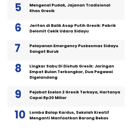
Mengenal Pudak, Jajanan Tradisional
Khas Gresik
Jeritan di Balik Asap Putih Gresik: Pabrik
Delomit Cekik Udara Sidayu
Pelayanan Emergency Puskesmas Sidayu
Sangat Buruk
Lingkar Sabu Di Dishub Gresik: Jaringan
Empat Bulan Terbongkar, Dua Pegawai
Digelandang
Pejabat Eselon 2 Gresik Terkaya, Hartanya
Capai Rp20 Miliar
Lomba Balap Kardus, Sekolah Kreatif
Menganti Manfaatkan Barang Bekas