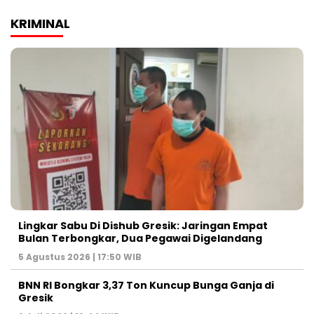
KRIMINAL
Lingkar Sabu Di Dishub Gresik: Jaringan Empat
Bulan Terbongkar, Dua Pegawai Digelandang
5 Agustus 2026 | 17:50 WIB
BNN RI Bongkar 3,37 Ton Kuncup Bunga Ganja di
Gresik