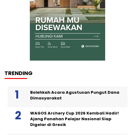
TRENDING
Bolehkah Acara Agustusan Pungut Dana
Dimasyarakat
WAGOS Archery Cup 2026 Kembali Hadir!
Ajang Panahan Pelajar Nasional Siap
Digelar di Gresik