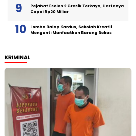
Pejabat Eselon 2 Gresik Terkaya, Hartanya
Capai Rp20 Miliar
Lomba Balap Kardus, Sekolah Kreatif
Menganti Manfaatkan Barang Bekas
KRIMINAL