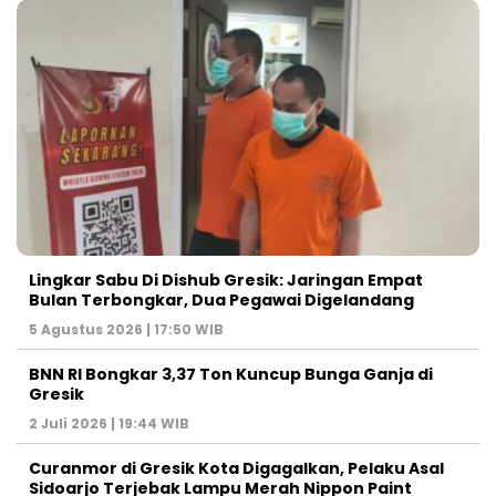
Lingkar Sabu Di Dishub Gresik: Jaringan Empat
Bulan Terbongkar, Dua Pegawai Digelandang
5 Agustus 2026 | 17:50 WIB
BNN RI Bongkar 3,37 Ton Kuncup Bunga Ganja di
Gresik
2 Juli 2026 | 19:44 WIB
Curanmor di Gresik Kota Digagalkan, Pelaku Asal
Sidoarjo Terjebak Lampu Merah Nippon Paint