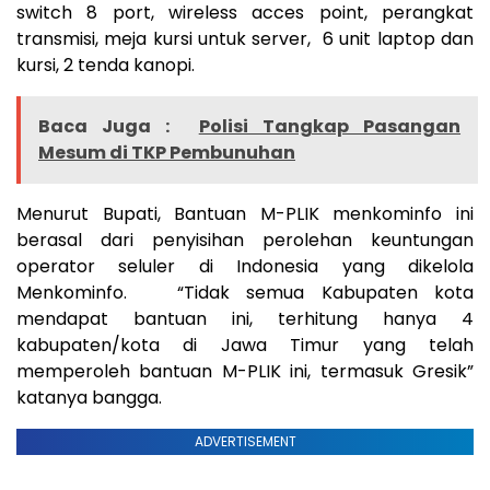
switch 8 port, wireless acces point, perangkat
transmisi, meja kursi untuk server, 6 unit laptop dan
kursi, 2 tenda kanopi.
Baca Juga :
Polisi Tangkap Pasangan
Mesum di TKP Pembunuhan
Menurut Bupati, Bantuan M-PLIK menkominfo ini
berasal dari penyisihan perolehan keuntungan
operator seluler di Indonesia yang dikelola
Menkominfo. “Tidak semua Kabupaten kota
mendapat bantuan ini, terhitung hanya 4
kabupaten/kota di Jawa Timur yang telah
memperoleh bantuan M-PLIK ini, termasuk Gresik”
katanya bangga.
ADVERTISEMENT