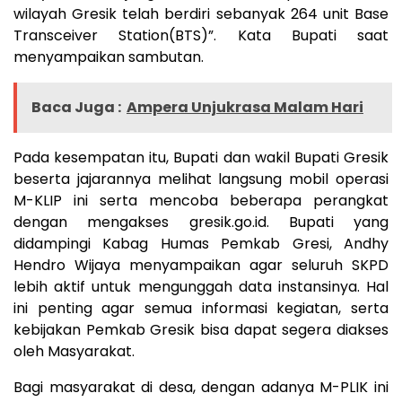
wilayah Gresik telah berdiri sebanyak 264 unit Base
Transceiver Station(BTS)”. Kata Bupati saat
menyampaikan sambutan.
Baca Juga :
Ampera Unjukrasa Malam Hari
Pada kesempatan itu, Bupati dan wakil Bupati Gresik
beserta jajarannya melihat langsung mobil operasi
M-KLIP ini serta mencoba beberapa perangkat
dengan mengakses gresik.go.id. Bupati yang
didampingi Kabag Humas Pemkab Gresi, Andhy
Hendro Wijaya menyampaikan agar seluruh SKPD
lebih aktif untuk mengunggah data instansinya. Hal
ini penting agar semua informasi kegiatan, serta
kebijakan Pemkab Gresik bisa dapat segera diakses
oleh Masyarakat.
Bagi masyarakat di desa, dengan adanya M-PLIK ini