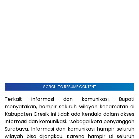
SCROLL TO RESUME CONTENT
Terkait informasi dan komunikasi, Bupati
menyatakan, hampir seluruh wilayah kecamatan di
Kabupaten Gresik ini tidak ada kendala dalam akses
informasi dan komunikasi. “sebagai kota penyanggah
Surabaya, Informasi dan komunikasi hampir seluruh
wilayah bisa dijangkau. Karena hampir Di seluruh