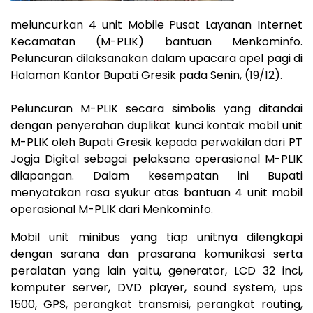
meluncurkan 4 unit Mobile Pusat Layanan Internet
Kecamatan (M-PLIK) bantuan Menkominfo.
Peluncuran dilaksanakan dalam upacara apel pagi di
Halaman Kantor Bupati Gresik pada Senin, (19/12).
Peluncuran M-PLIK secara simbolis yang ditandai
dengan penyerahan duplikat kunci kontak mobil unit
M-PLIK oleh Bupati Gresik kepada perwakilan dari PT
Jogja Digital sebagai pelaksana operasional M-PLIK
dilapangan. Dalam kesempatan ini Bupati
menyatakan rasa syukur atas bantuan 4 unit mobil
operasional M-PLIK dari Menkominfo.
Mobil unit minibus yang tiap unitnya dilengkapi
dengan sarana dan prasarana komunikasi serta
peralatan yang lain yaitu, generator, LCD 32 inci,
komputer server, DVD player, sound system, ups
1500, GPS, perangkat transmisi, perangkat routing,