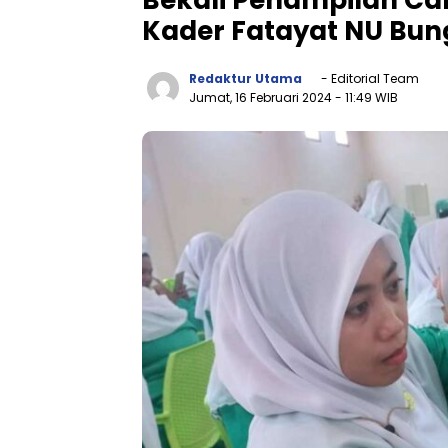
Kader Fatayat NU Bung
Redaktur Utama
- Editorial Team
Jumat, 16 Februari 2024
- 11:49 WIB