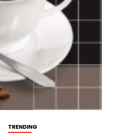
TRENDING