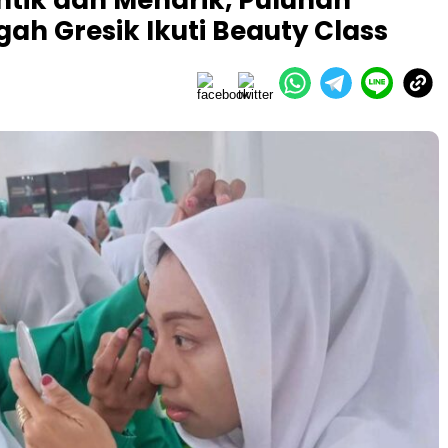
ah Gresik Ikuti Beauty Class