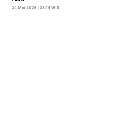
24 Mei 2026 | 23:14 WIB