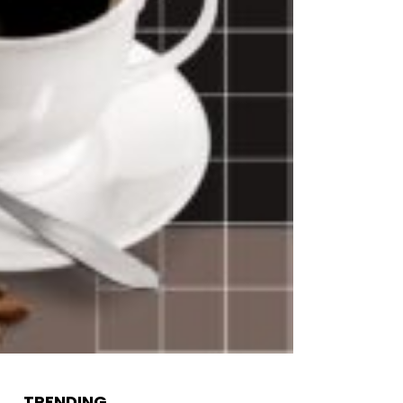
TRENDING