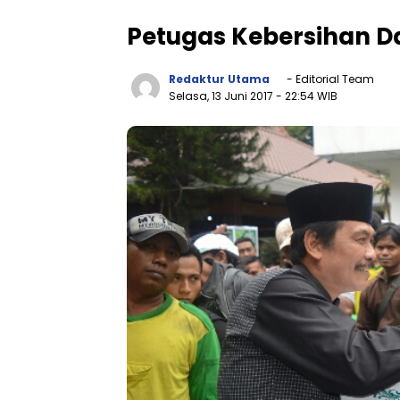
Petugas Kebersihan D
Redaktur Utama
- Editorial Team
Selasa, 13 Juni 2017
- 22:54 WIB