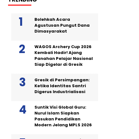
Bolehkah Acara
Agustusan Pungut Dana
Dimasyarakat
WAGOS Archery Cup 2026
Kembali Hadir! Ajang
Panahan Pelajar Nasional
Siap Digelar di Gresik
Gresik di Persimpangan:
Ketika Identitas Santri
Digerus Industrialisasi
Suntik Visi Global Guru:
Nurul Islam Siapkan
Pasukan Pendidikan
Modern Jelang MPLS 2026