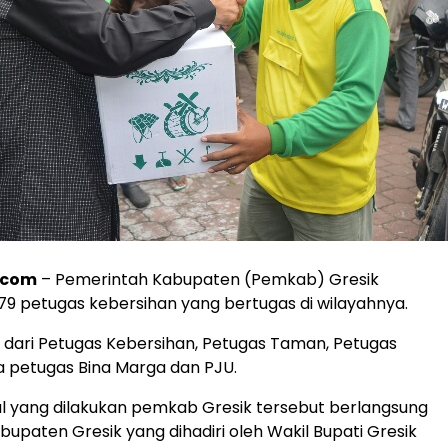
.com
– Pemerintah Kabupaten (Pemkab) Gresik
9 petugas kebersihan yang bertugas di wilayahnya.
i dari Petugas Kebersihan, Petugas Taman, Petugas
a petugas Bina Marga dan PJU.
al yang dilakukan pemkab Gresik tersebut berlangsung
bupaten Gresik yang dihadiri oleh Wakil Bupati Gresik