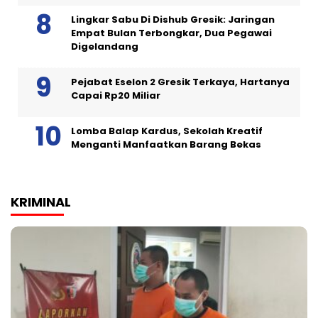
Lingkar Sabu Di Dishub Gresik: Jaringan
Empat Bulan Terbongkar, Dua Pegawai
Digelandang
Pejabat Eselon 2 Gresik Terkaya, Hartanya
Capai Rp20 Miliar
Lomba Balap Kardus, Sekolah Kreatif
Menganti Manfaatkan Barang Bekas
KRIMINAL