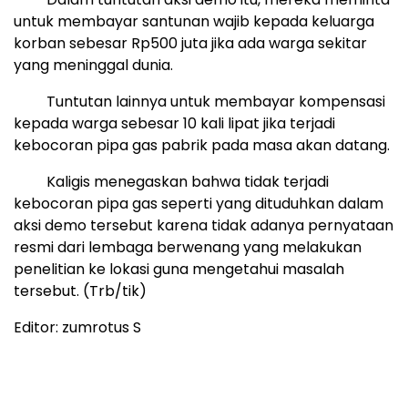
untuk membayar santunan wajib kepada keluarga
korban sebesar Rp500 juta jika ada warga sekitar
yang meninggal dunia.
Tuntutan lainnya untuk membayar kompensasi
kepada warga sebesar 10 kali lipat jika terjadi
kebocoran pipa gas pabrik pada masa akan datang.
Kaligis menegaskan bahwa tidak terjadi
kebocoran pipa gas seperti yang dituduhkan dalam
aksi demo tersebut karena tidak adanya pernyataan
resmi dari lembaga berwenang yang melakukan
penelitian ke lokasi guna mengetahui masalah
tersebut. (Trb/tik)
Editor: zumrotus S