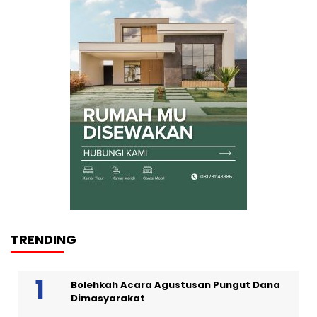
TRENDING
Bolehkah Acara Agustusan Pungut Dana
Dimasyarakat