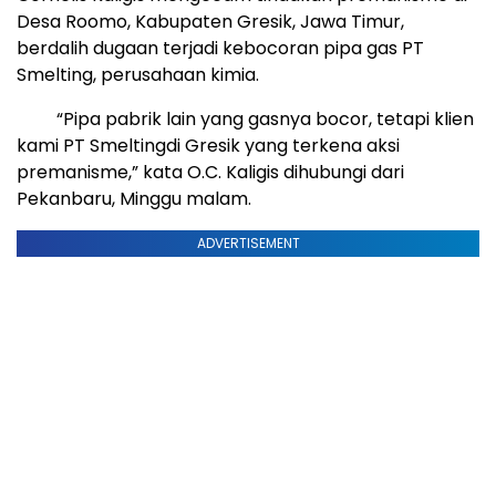
Desa Roomo, Kabupaten Gresik, Jawa Timur,
berdalih dugaan terjadi kebocoran pipa gas PT
Smelting, perusahaan kimia.
“Pipa pabrik lain yang gasnya bocor, tetapi klien
kami PT Smeltingdi Gresik yang terkena aksi
premanisme,” kata O.C. Kaligis dihubungi dari
Pekanbaru, Minggu malam.
ADVERTISEMENT