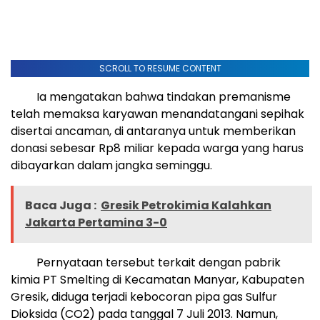
SCROLL TO RESUME CONTENT
Ia mengatakan bahwa tindakan premanisme
telah memaksa karyawan menandatangani sepihak
disertai ancaman, di antaranya untuk memberikan
donasi sebesar Rp8 miliar kepada warga yang harus
dibayarkan dalam jangka seminggu.
Baca Juga :
Gresik Petrokimia Kalahkan
Jakarta Pertamina 3-0
Pernyataan tersebut terkait dengan pabrik
kimia PT Smelting di Kecamatan Manyar, Kabupaten
Gresik, diduga terjadi kebocoran pipa gas Sulfur
Dioksida (CO2) pada tanggal 7 Juli 2013. Namun,