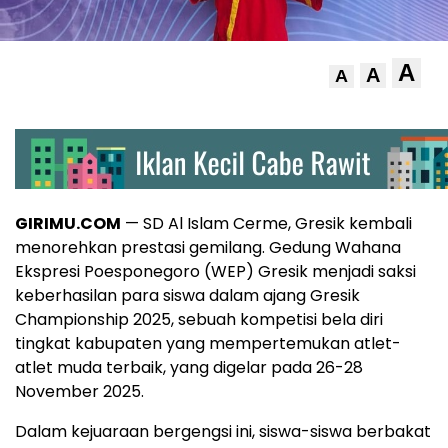
A
A
A
GIRIMU.COM
— SD Al Islam Cerme, Gresik kembali
menorehkan prestasi gemilang. Gedung Wahana
Ekspresi Poesponegoro (WEP) Gresik menjadi saksi
keberhasilan para siswa dalam ajang Gresik
Championship 2025, sebuah kompetisi bela diri
tingkat kabupaten yang mempertemukan atlet-
atlet muda terbaik, yang digelar pada 26-28
November 2025.
Dalam kejuaraan bergengsi ini, siswa-siswa berbakat