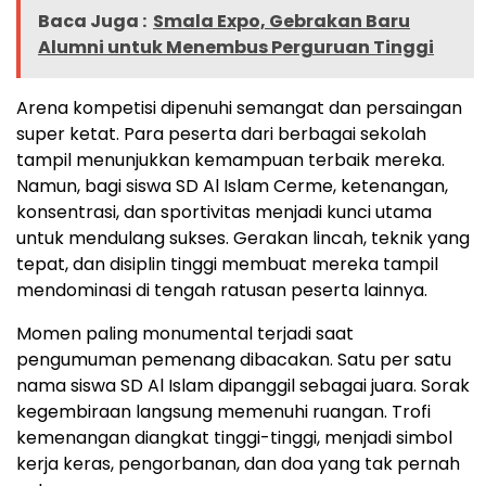
Baca Juga :
Smala Expo, Gebrakan Baru
Alumni untuk Menembus Perguruan Tinggi
Arena kompetisi dipenuhi semangat dan persaingan
super ketat. Para peserta dari berbagai sekolah
tampil menunjukkan kemampuan terbaik mereka.
Namun, bagi siswa SD Al Islam Cerme, ketenangan,
konsentrasi, dan sportivitas menjadi kunci utama
untuk mendulang sukses. Gerakan lincah, teknik yang
tepat, dan disiplin tinggi membuat mereka tampil
mendominasi di tengah ratusan peserta lainnya.
Momen paling monumental terjadi saat
pengumuman pemenang dibacakan. Satu per satu
nama siswa SD Al Islam dipanggil sebagai juara. Sorak
kegembiraan langsung memenuhi ruangan. Trofi
kemenangan diangkat tinggi-tinggi, menjadi simbol
kerja keras, pengorbanan, dan doa yang tak pernah