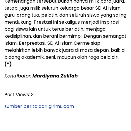
Kemenangan tersebut bukan hanya milik para juara,
tetapi juga milik seluruh keluarga besar SD Al Islam:
guru, orang tua, pelatih, dan seluruh siswa yang saling
mendukung. Prestasi ini sekaligus menjadi inspirasi
bagi siswa lain untuk terus berlatih, menjaga
kedisiplinan, dan berani bermimpi. Dengan semangat
Islami Berprestasi, SD Al Islam Cerme siap
melahirkan lebih banyak juara di masa depan, baik di
bidang akademik, seni, maupun olah raga bela diri.
(*)
Kontributor:
Mardiyana Zulifah
Post Views:
3
sumber berita dari girimu.com