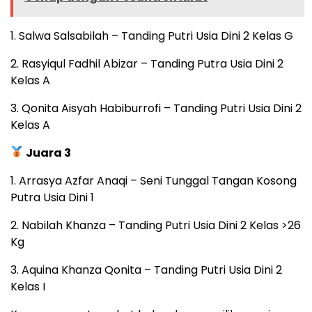
1. Salwa Salsabilah – Tanding Putri Usia Dini 2 Kelas G
2. Rasyiqul Fadhil Abizar – Tanding Putra Usia Dini 2
Kelas A
3. Qonita Aisyah Habiburrofi – Tanding Putri Usia Dini 2
Kelas A
Juara 3
1. Arrasya Azfar Anaqi – Seni Tunggal Tangan Kosong
Putra Usia Dini 1
2. Nabilah Khanza – Tanding Putri Usia Dini 2 Kelas >26
Kg
3. Aquina Khanza Qonita – Tanding Putri Usia Dini 2
Kelas I