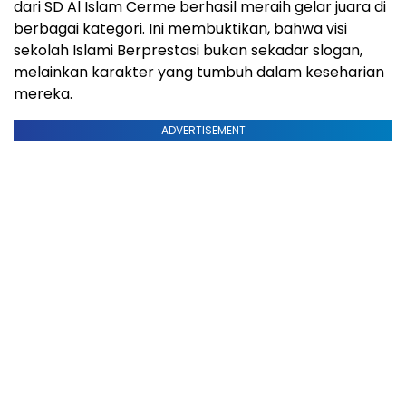
dari SD Al Islam Cerme berhasil meraih gelar juara di
berbagai kategori. Ini membuktikan, bahwa visi
sekolah Islami Berprestasi bukan sekadar slogan,
melainkan karakter yang tumbuh dalam keseharian
mereka.
ADVERTISEMENT