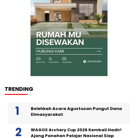
TRENDING
Bolehkah Acara Agustusan Pungut Dana
Dimasyarakat
WAGOS Archery Cup 2026 Kembali Hadir!
Ajang Panahan Pelajar Nasional Siap