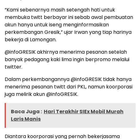
“Kami sebenarnya masih setengah hati untuk
membuka twitt berbayar ini sebab awal pembuatan
akun hanya untuk iseng menginformasikan
perkembangan Gresik,” ujar Irwan yang tiap harinya
bekerja di Lamongan.
@infoGRESIK akhirnya menerima pesanan setelah
banyak pedagang kaki lima ingin berpromo melalui
twitter.
Dalam perkembangannya @infoGRESIK tidak hanya
menerima pesanan twitt dari PKL, namun koorporasi
juga melirik akun @infoGRESIK.
Baca Juga :
Hari Terakhir SIEx Mobil Murah
Laris Manis
Diantara koorporasi yang pernah bekerjasama