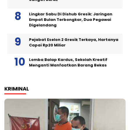
Lingkar Sabu Di Dishub Gresik: Jaringan
Empat Bulan Terbongkar, Dua Pegawai
Digelandang
Pejabat Eselon 2 Gresik Terkaya, Hartanya
Capai Rp20 Miliar
Lomba Balap Kardus, Sekolah Kreatif
Menganti Manfaatkan Barang Bekas
KRIMINAL