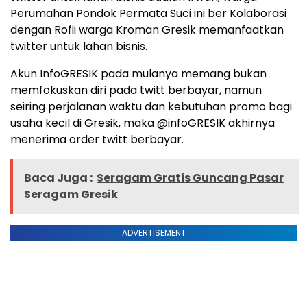
Perumahan Pondok Permata Suci ini ber Kolaborasi
dengan Rofii warga Kroman Gresik memanfaatkan
twitter untuk lahan bisnis.
Akun InfoGRESIK pada mulanya memang bukan
memfokuskan diri pada twitt berbayar, namun
seiring perjalanan waktu dan kebutuhan promo bagi
usaha kecil di Gresik, maka @infoGRESIK akhirnya
menerima order twitt berbayar.
Baca Juga :
Seragam Gratis Guncang Pasar
Seragam Gresik
ADVERTISEMENT