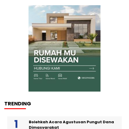
TRENDING
Bolehkah Acara Agustusan Pungut Dana
Dimasyarakat