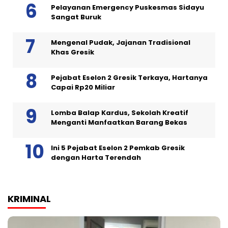
Pelayanan Emergency Puskesmas Sidayu
Sangat Buruk
Mengenal Pudak, Jajanan Tradisional
Khas Gresik
Pejabat Eselon 2 Gresik Terkaya, Hartanya
Capai Rp20 Miliar
Lomba Balap Kardus, Sekolah Kreatif
Menganti Manfaatkan Barang Bekas
Ini 5 Pejabat Eselon 2 Pemkab Gresik
dengan Harta Terendah
KRIMINAL