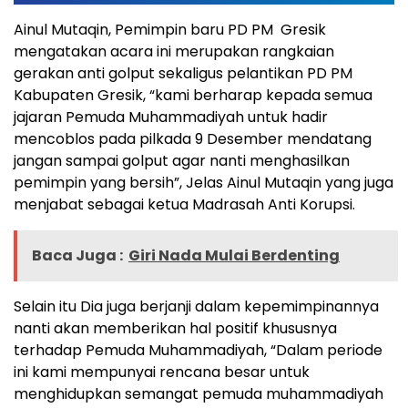
Ainul Mutaqin, Pemimpin baru PD PM Gresik
mengatakan acara ini merupakan rangkaian
gerakan anti golput sekaligus pelantikan PD PM
Kabupaten Gresik, “kami berharap kepada semua
jajaran Pemuda Muhammadiyah untuk hadir
mencoblos pada pilkada 9 Desember mendatang
jangan sampai golput agar nanti menghasilkan
pemimpin yang bersih”, Jelas Ainul Mutaqin yang juga
menjabat sebagai ketua Madrasah Anti Korupsi.
Baca Juga :
Giri Nada Mulai Berdenting
Selain itu Dia juga berjanji dalam kepemimpinannya
nanti akan memberikan hal positif khususnya
terhadap Pemuda Muhammadiyah, “Dalam periode
ini kami mempunyai rencana besar untuk
menghidupkan semangat pemuda muhammadiyah