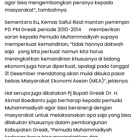
agar bisa mengembangkan peranya kepada
masyarakat”, tambahnya.
Sementara itu, Kemas Saiful Rizal mantan pemimpin
PD PM Gresik periode 2010-2014 memberikan
saran kepada Pemuda Muhammadiyah supaya
memperkuat kemandirian, “tidak hannya dakwah
saja yang kita perkuat namun kita harus
meningkatkan kemandirian khususnya di bidang
ekonomi juga harus diperkuat, apalagi pada tanggal
31 Desember mendatang akan mulai dibuka pasar
bebas Masyarakat Ekonomi Asean (MEA)”, jelasnya.
Hal serupa juga dikatakan Pj Bupati Gresik Dr. H.
Akmal Boedianto juga berharap kepada pemuda
Muhammadiyah agar bisa bersinergi dengan
masyarakat untuk melaksanakan apa saja yang bisa
dilakukan khususnya dalam pembangunan
Kabupaten Gresik, “Pemuda Muhammadiyah