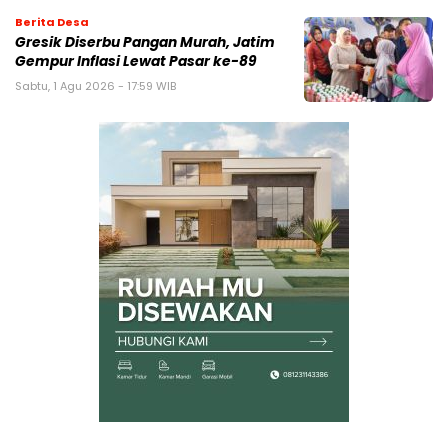
Berita Desa
Gresik Diserbu Pangan Murah, Jatim
Gempur Inflasi Lewat Pasar ke-89
Sabtu, 1 Agu 2026 - 17:59 WIB