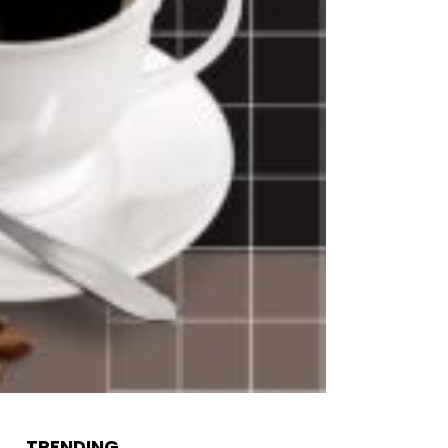
TRENDING