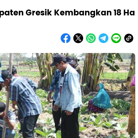
paten Gresik Kembangkan 18 Ha