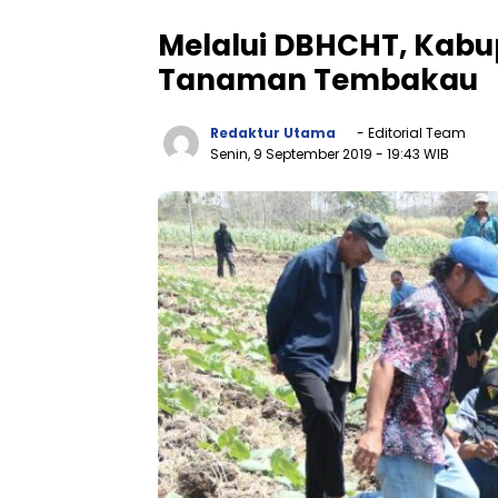
Melalui DBHCHT, Kabu
Tanaman Tembakau
Redaktur Utama
- Editorial Team
Senin, 9 September 2019
- 19:43 WIB