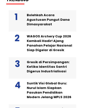
Bolehkah Acara
Agustusan Pungut Dana
Dimasyarakat
WAGOS Archery Cup 2026
Kembali Hadir! Ajang
Panahan Pelajar Nasional
Siap Digelar di Gresik
Gresik di Persimpangan:
Ketika Identitas Santri
Digerus Industrialisasi
Suntik Visi Global Guru:
Nurul Islam Siapkan
Pasukan Pendidikan
Modern Jelang MPLS 2026