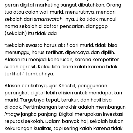
peran digital marketing sangat dibutuhkan. Orang
tua atau calon wali murid, menurutnya, mencari
sekolah dari
smartwatch-
nya. Jika tidak muncul
nama sekolah di daftar pencarian, dianggap
(sekolah) itu tidak ada.
“Sekolah swasta harus aktif cari murid, tidak bisa
menunggu, harus terlihat, dipercaya, dan dipilih.
Alasan itu menjadi keharusan, karena kompetitor
sudah agresif, Kalau kita diam kalah karena tidak
terlihat,” tambahnya.
Alasan berikutnya, ujar Khashif, penggunaan
perangkat digital lebih efisien untuk mendapatkan
murid. Targetnya tepat, terukur, dan hasil bisa
dilacak. Pertimbangan terakhir adalah membangun
image
jangka panjang. Digital merupakan investasi
reputasi sekolah. Dalam banyak hal, sekolah bukan
kekurangan kualitas, tapi sering kalah karena tidak