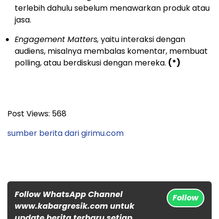
terlebih dahulu sebelum menawarkan produk atau
jasa.
Engagement Matters,
yaitu interaksi dengan
audiens, misalnya membalas komentar, membuat
polling, atau berdiskusi dengan mereka.
(*)
Post Views:
568
sumber berita dari girimu.com
Follow WhatsApp Channel
Follow
www.kabargresik.com untuk
update berita terbaru setiap