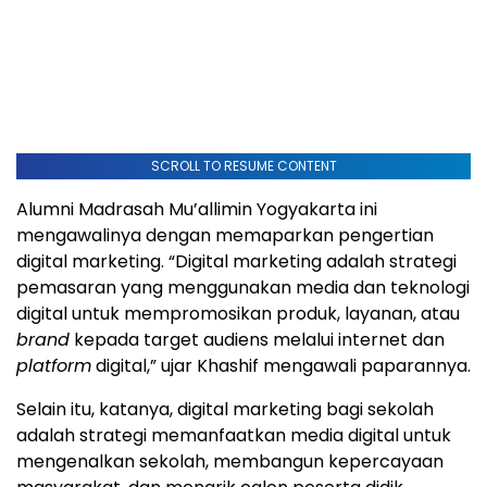
SCROLL TO RESUME CONTENT
Alumni Madrasah Mu’allimin Yogyakarta ini
mengawalinya dengan memaparkan pengertian
digital marketing. “Digital marketing adalah strategi
pemasaran yang menggunakan media dan teknologi
digital untuk mempromosikan produk, layanan, atau
brand
kepada target audiens melalui internet dan
platform
digital,” ujar Khashif mengawali paparannya.
Selain itu, katanya, digital marketing bagi sekolah
adalah strategi memanfaatkan media digital untuk
mengenalkan sekolah, membangun kepercayaan