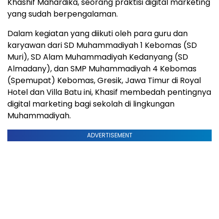
Khashif Mahardika, seorang praktisi digital marketing
yang sudah berpengalaman.
Dalam kegiatan yang diikuti oleh para guru dan
karyawan dari SD Muhammadiyah 1 Kebomas (SD
Muri), SD Alam Muhammadiyah Kedanyang (SD
Almadany), dan SMP Muhammadiyah 4 Kebomas
(Spemupat) Kebomas, Gresik, Jawa Timur di Royal
Hotel dan Villa Batu ini, Khasif membedah pentingnya
digital marketing bagi sekolah di lingkungan
Muhammadiyah.
ADVERTISEMENT