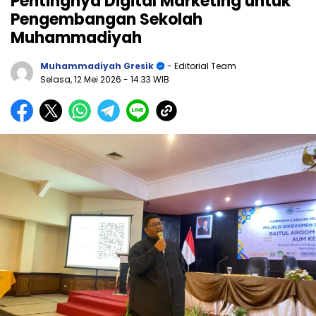
Pentingnya Digital Marketing untuk
Pengembangan Sekolah
Muhammadiyah
Muhammadiyah Gresik
- Editorial Team
Selasa, 12 Mei 2026
- 14:33 WIB