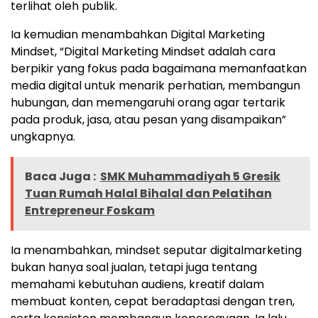
terlihat oleh publik.
Ia kemudian menambahkan Digital Marketing
Mindset, “Digital Marketing Mindset adalah cara
berpikir yang fokus pada bagaimana memanfaatkan
media digital untuk menarik perhatian, membangun
hubungan, dan memengaruhi orang agar tertarik
pada produk, jasa, atau pesan yang disampaikan”
ungkapnya.
Baca Juga :
SMK Muhammadiyah 5 Gresik
Tuan Rumah Halal Bihalal dan Pelatihan
Entrepreneur Foskam
Ia menambahkan, mindset seputar digitalmarketing
bukan hanya soal jualan, tetapi juga tentang
memahami kebutuhan audiens, kreatif dalam
membuat konten, cepat beradaptasi dengan tren,